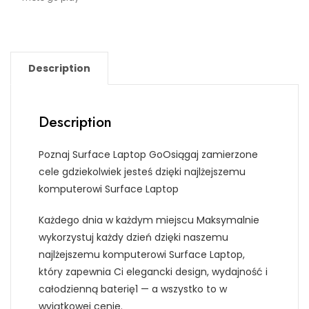
Description
Description
Poznaj Surface Laptop GoOsiągaj zamierzone
cele gdziekolwiek jesteś dzięki najlżejszemu
komputerowi Surface Laptop
Każdego dnia w każdym miejscu Maksymalnie
wykorzystuj każdy dzień dzięki naszemu
najlżejszemu komputerowi Surface Laptop,
który zapewnia Ci elegancki design, wydajność i
całodzienną baterię1 — a wszystko to w
wyjątkowej cenie.