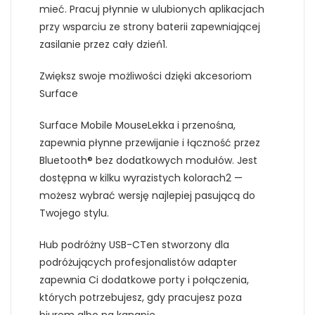
mieć. Pracuj płynnie w ulubionych aplikacjach
przy wsparciu ze strony baterii zapewniającej
zasilanie przez cały dzień1.
Zwiększ swoje możliwości dzięki akcesoriom
Surface
Surface Mobile MouseLekka i przenośna,
zapewnia płynne przewijanie i łączność przez
Bluetooth® bez dodatkowych modułów. Jest
dostępna w kilku wyrazistych kolorach2 —
możesz wybrać wersję najlepiej pasującą do
Twojego stylu.
Hub podróżny USB-CTen stworzony dla
podróżujących profesjonalistów adapter
zapewnia Ci dodatkowe porty i połączenia,
których potrzebujesz, gdy pracujesz poza