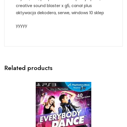
creative sound blaster x g5, canał plus
aktywacja dekodera, serwe, windows 10 sklep
yyyyy
Related products