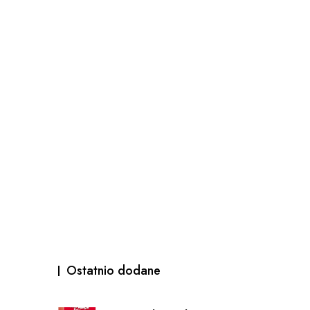
Ostatnio dodane