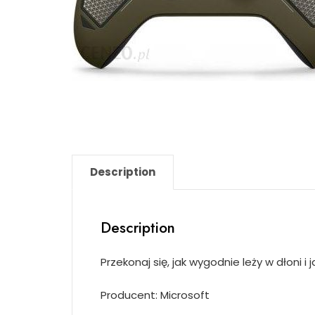
Description
Description
Przekonaj się, jak wygodnie leży w dłoni 
Producent: Microsoft