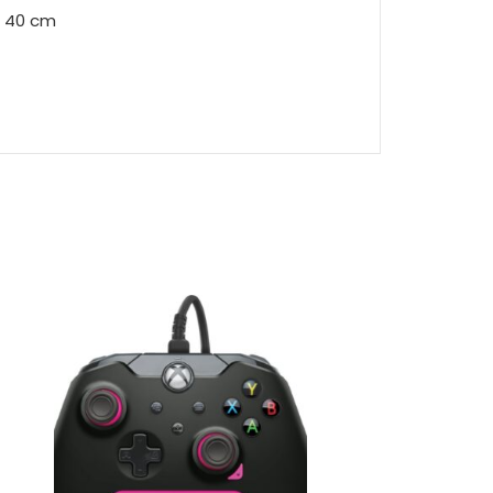
h 40 cm