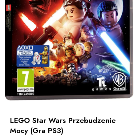
LEGO Star Wars Przebudzenie
Mocy (Gra PS3)