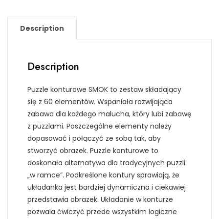
Description
Description
Puzzle konturowe SMOK to zestaw składający
się z 60 elementów. Wspaniała rozwijająca
zabawa dla każdego malucha, który lubi zabawę
z puzzlami. Poszczególne elementy należy
dopasować i połączyć ze sobą tak, aby
stworzyć obrazek. Puzzle konturowe to
doskonała alternatywa dla tradycyjnych puzzli
„w ramce”. Podkreślone kontury sprawiają, że
układanka jest bardziej dynamiczna i ciekawiej
przedstawia obrazek. Układanie w konturze
pozwala ćwiczyć przede wszystkim logiczne