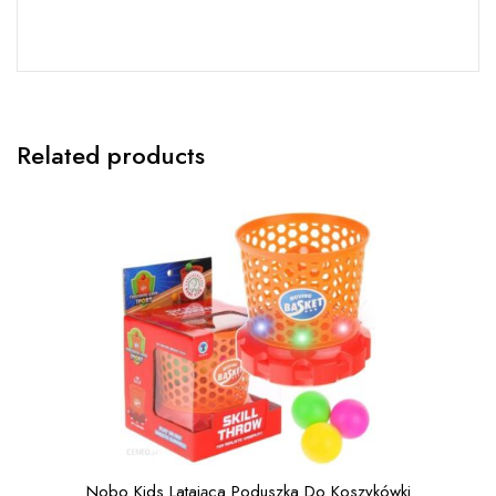
Related products
Nobo Kids Latająca Poduszka Do Koszykówki