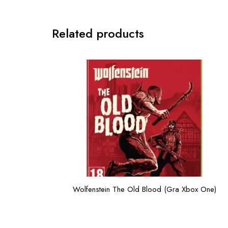
Related products
Wolfenstein The Old Blood (Gra Xbox One)