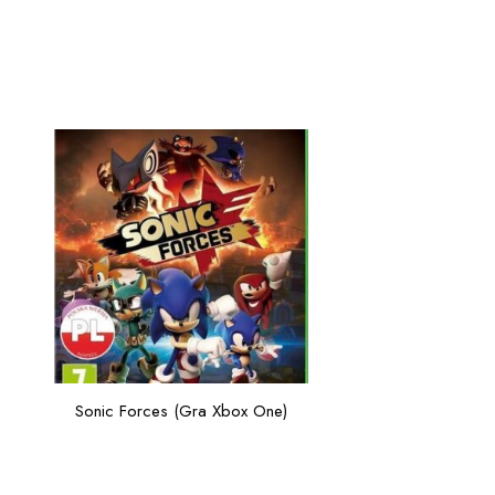
Sonic Forces (Gra Xbox One)