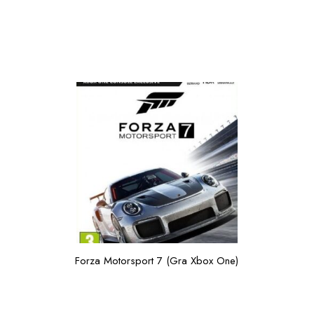
Forza Motorsport 7 (Gra Xbox One)