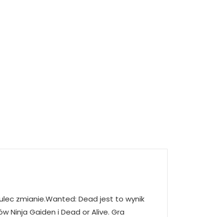
ulec zmianie.Wanted: Dead jest to wynik
Ninja Gaiden i Dead or Alive. Gra