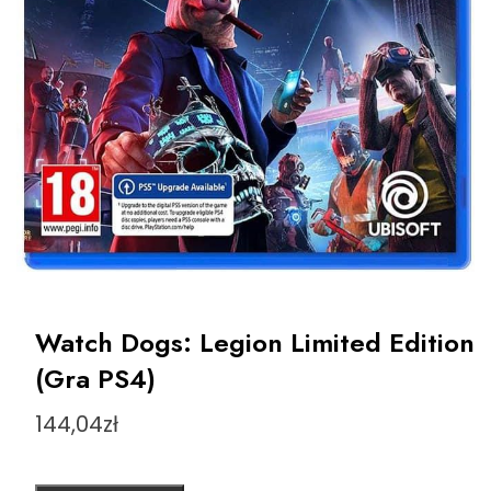
Watch Dogs: Legion Limited Edition
(Gra PS4)
144,04
zł