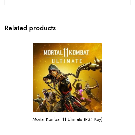
Related products
Mortal Kombat 11 Ultimate (PS4 Key)