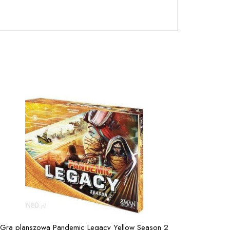
Gra planszowa Pandemic Legacy Yellow Season 2