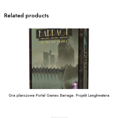
Related products
Gra planszowa Portal Games Barrage: Projekt Leeghwatera